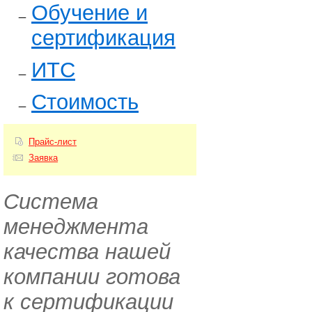
Обучение и
сертификация
ИТС
Стоимость
Прайс-лист
Заявка
Система
менеджмента
качества нашей
компании готова
к сертификации