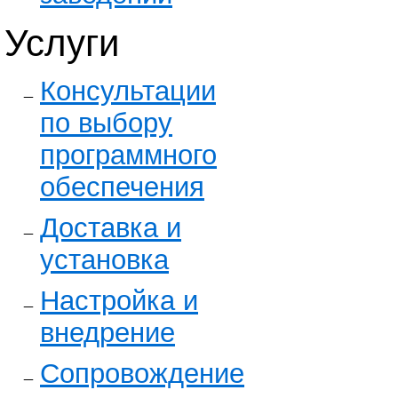
Услуги
Консультации
по выбору
программного
обеспечения
Доставка и
установка
Настройка и
внедрение
Сопровождение